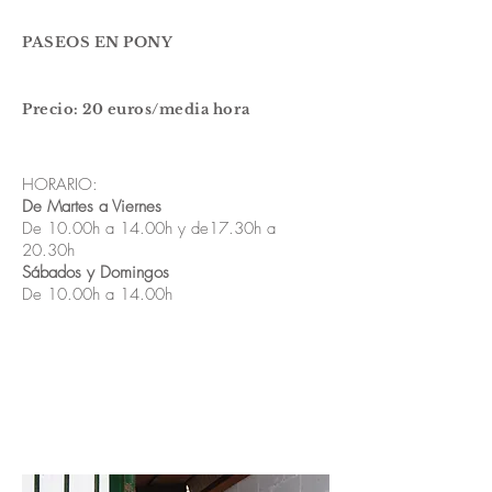
​PASEOS EN PONY
Precio: 20 euros/media hora
HORARIO:​
De Martes a Viernes
De 10.00h a 14.00h y de17.30h a
20.30h
Sábados y Domingos
De 10.00h a 14.00h